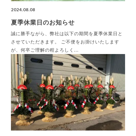
2024.08.08
夏季休業日のお知らせ
誠に勝手ながら、弊社は以下の期間を夏季休業日と
させていただきます。 ご不便をお掛けいたします
が、何卒ご理解の程よろしく...