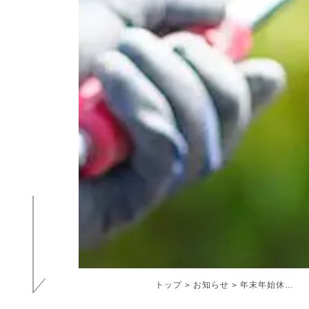
トップ
お知らせ
年末年始休業のお知らせ
>
>