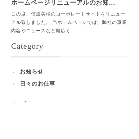
ホームページリニューアルのお知...
この度、信濃美植のコーポレートサイトをリニュー
アル致しました。 当ホームページでは、弊社の事業
内容やニュースなど幅広く...
Category
お知らせ
日々のお仕事
Archive
2023