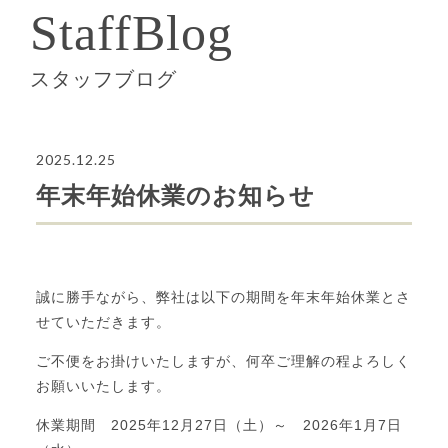
StaffBlog
スタッフブログ
2025.12.25
年末年始休業のお知らせ
誠に勝手ながら、弊社は以下の期間を年末年始休業とさ
せていただきます。
ご不便をお掛けいたしますが、何卒ご理解の程よろしく
お願いいたします。
休業期間 2025年12月27日（土）～ 2026年1月7日