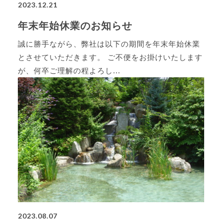
2023.12.21
年末年始休業のお知らせ
誠に勝手ながら、弊社は以下の期間を年末年始休業
とさせていただきます。 ご不便をお掛けいたします
が、何卒ご理解の程よろし...
2023.08.07