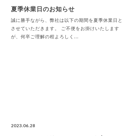
夏季休業日のお知らせ
誠に勝手ながら、弊社は以下の期間を夏季休業日と
させていただきます。 ご不便をお掛けいたします
が、何卒ご理解の程よろしく...
2023.06.28