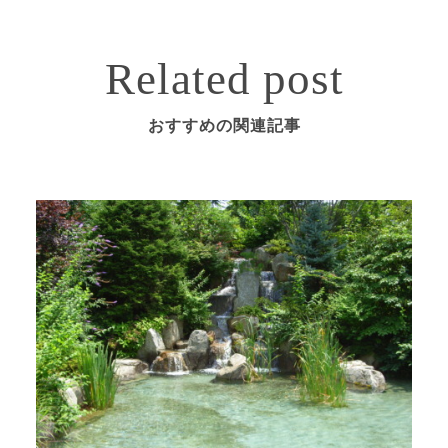
Related post
おすすめの関連記事