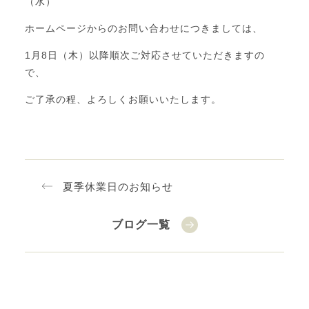
（水）
ホームページからのお問い合わせにつきましては、
1月8日（木）以降順次ご対応させていただきますの
で、
ご了承の程、よろしくお願いいたします。
夏季休業日のお知らせ
ブログ一覧